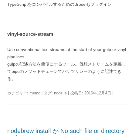
TypeScriptをコンパイルするためのBroserfyプラグイン
vinyl-source-stream
Use conventional text streams at the start of your gulp or vinyl
pipelines
gulpの記述方法を簡便にするツール。仮想ストリームを定義し
てpipeのメソッドチェーンでバケツリレーのように記述でき
る。
カテゴリー:
memo
| タグ:
node.js
| 投稿日:
2016年12月4日
|
nodebrew install が No such file or directory