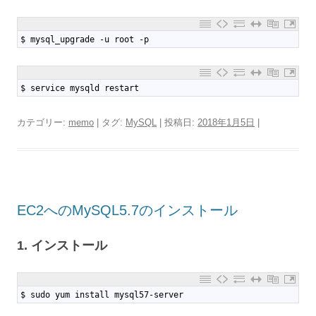
1
$ mysql_upgrade -u root -p
1
$ service mysqld restart
カテゴリー:
memo
| タグ:
MySQL
| 投稿日:
2018年1月5日
|
EC2へのMySQL5.7のインストール
1. インストール
1
$ sudo yum install mysql57-server