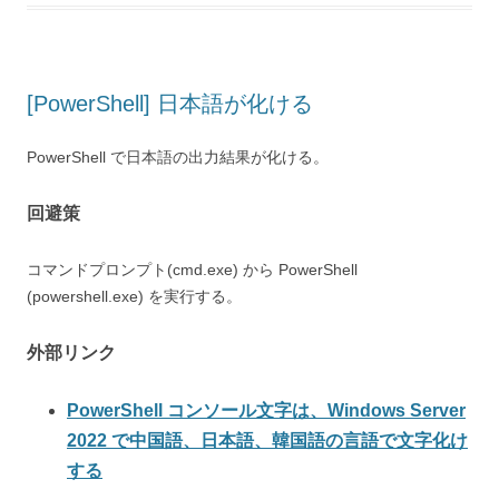
[PowerShell] 日本語が化ける
PowerShell で日本語の出力結果が化ける。
回避策
コマンドプロンプト(cmd.exe) から PowerShell
(powershell.exe) を実行する。
外部リンク
PowerShell コンソール文字は、Windows Server
2022 で中国語、日本語、韓国語の言語で文字化け
する