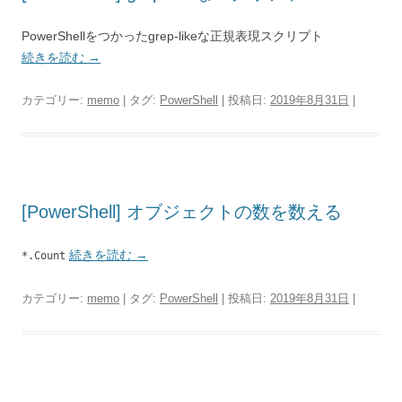
PowerShellをつかったgrep-likeな正規表現スクリプト
続きを読む
→
カテゴリー:
memo
| タグ:
PowerShell
| 投稿日:
2019年8月31日
|
[PowerShell] オブジェクトの数を数える
続きを読む
→
*.Count
カテゴリー:
memo
| タグ:
PowerShell
| 投稿日:
2019年8月31日
|