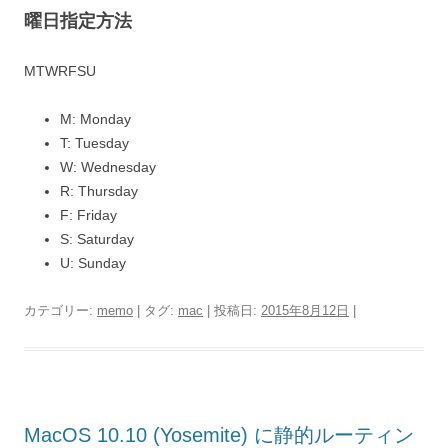
曜日指定方法
MTWRFSU
M: Monday
T: Tuesday
W: Wednesday
R: Thursday
F: Friday
S: Saturday
U: Sunday
カテゴリー:
memo
| タグ:
mac
| 投稿日:
2015年8月12日
|
MacOS 10.10 (Yosemite) に静的ルーティン