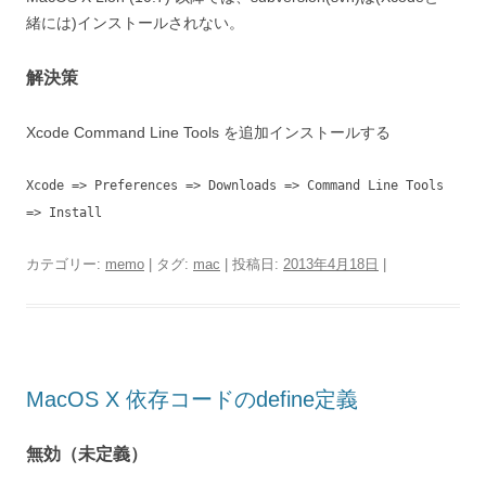
緒には)インストールされない。
解決策
Xcode Command Line Tools を追加インストールする
Xcode => Preferences => Downloads => Command Line Tools
=> Install
カテゴリー:
memo
| タグ:
mac
| 投稿日:
2013年4月18日
|
MacOS X 依存コードのdefine定義
無効（未定義）