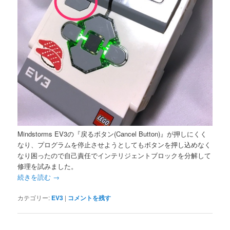
Mindstorms EV3の『戻るボタン(Cancel Button)』が押しにくく
なり、プログラムを停止させようとしてもボタンを押し込めなく
なり困ったので自己責任でインテリジェントブロックを分解して
修理を試みました。
続きを読む
→
カテゴリー:
EV3
|
コメントを残す