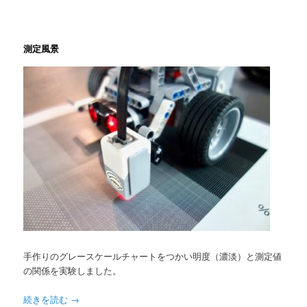
測定風景
手作りのグレースケールチャートをつかい明度（濃淡）と測定値
の関係を実験しました。
続きを読む
→