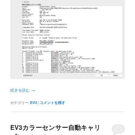
続きを読む
→
カテゴリー:
EV3
|
コメントを残す
EV3カラーセンサー自動キャリ