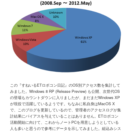
この『すねいるETロボコン日記』のOS別アクセス数を集計して
みました。Windows 8 RP (Release Preview) も公開、次世代OS
の登場もカウントダウンに入りましたが、まだまだWindows XP
が現役で活躍しているようです。ちなみに私自身はMacOS X
で、このブログを更新しているので、管理者のアクセスログが集
計結果にバイアスを与えていることはありません。ETロボコン
活動開始に向けて、これからノートPCを用意しようとしている
人も多いと思うので参考にデータを示してみました。組込みシス