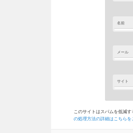
名前
メール
サイト
このサイトはスパムを低減するた
の処理方法の詳細はこちらを