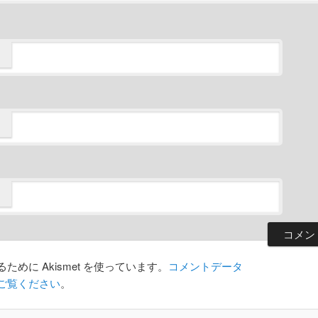
めに Akismet を使っています。
コメントデータ
ご覧ください
。