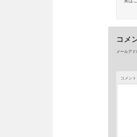
実はこ
コメ
メールアド
コメント