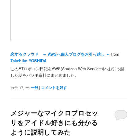
恋するクラウド ～ AWSへ個人ブログをお引っ越し ～
from
Takehiko YOSHIDA
このETロボコン日記をAWS(Amazon Web Services)へお引っ越
した話をパワポ資料にまとめました。
カテゴリー:
一般
|
コメントを残す
メジャーなマイクロプロセッ
サをアイドル好きにも分かる
ように説明してみた