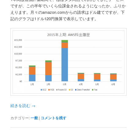
ですが、この半年でいくら位課金されるようになったか、ふりか
えります。月々のamazon.comからの請求はドル建てですが、下
記のグラフは1ドル120円換算で表示しています。
続きを読む
→
カテゴリー:
一般
|
コメントを残す