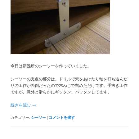
今日は新難所のシーソーを作っていました。
シーソーの支点の部分は、ドリルで穴をあけたり軸を打ち込んだ
りの工作が面倒だったので木ねじで留めただけです。手抜き工作
ですが、意外と滑らかにギッタン、バッタンしてます。
続きを読む
→
カテゴリー:
シーソー
|
コメントを残す