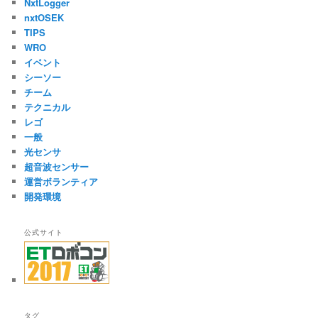
NxtLogger
nxtOSEK
TIPS
WRO
イベント
シーソー
チーム
テクニカル
レゴ
一般
光センサ
超音波センサー
運営ボランティア
開発環境
公式サイト
タグ