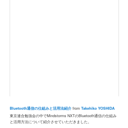
Bluetooth通信の 仕組みと活用法紹介
from
Takehiko YOSHIDA
東京連合勉強会の中でMindstorms NXTのBluetooth通信の仕組み
と活用方法について紹介させていただきました。