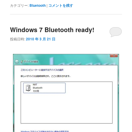
カテゴリー:
Bluetooth
|
コメントを残す
Windows 7 Bluetooth ready!
投稿日時:
2010 年 3 月 21 日