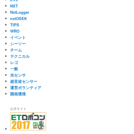
NXT
NxtLogger
nxtOSEK
TIPS
WRO
イベント
シーソー
チーム
テクニカル
レゴ
一般
光センサ
超音波センサー
運営ボランティア
開発環境
公式サイト