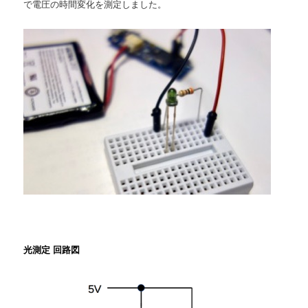
で電圧の時間変化を測定しました。
光測定 回路図