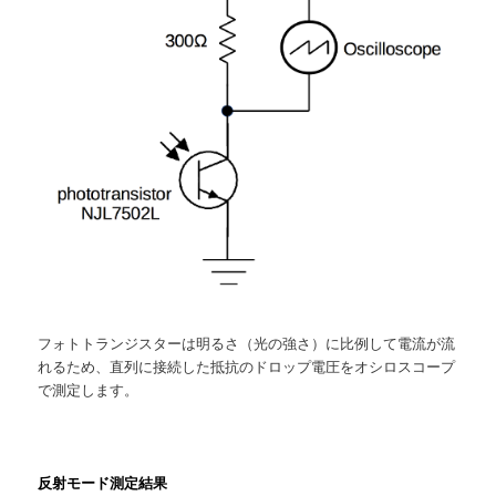
フォトトランジスターは明るさ（光の強さ）に比例して電流が流
れるため、直列に接続した抵抗のドロップ電圧をオシロスコープ
で測定します。
反射モード測定結果