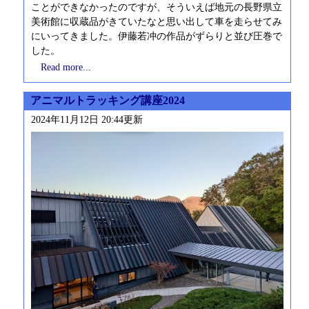
ことができなかったのですが、そういえば地元の長野県立
美術館に収蔵品がきていたなと思い出して車を走らせてみ
にいってきました。伊藤若冲の作品がずらりと並び圧巻で
した。
Read more...
アニマルトラッキング講座2024
2024年11月12日 20:44更新