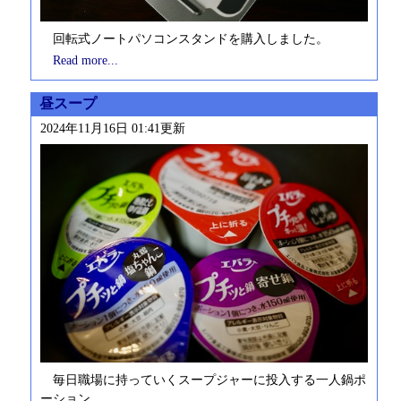
回転式ノートパソコンスタンドを購入しました。
Read more...
昼スープ
2024年11月16日 01:41更新
毎日職場に持っていくスープジャーに投入する一人鍋ポ
ーション。