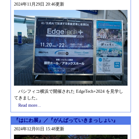
2024年11月29日 20:46更新
パシフィコ横浜で開催された EdgeTech+2024 を見学し
てきました。
Read more...
『はにわ展』／『がんばっていきまっしょい』
2024年12月01日 15:48更新