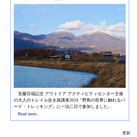
安藤百福記念 アウトドア アクティビティセンター主催
の大人のトレイル歩き旅講座2024『野鳥の世界に触れるバ
ード・トレッキング』に一泊二日で参加しました。
Read more...
更新