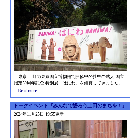
東京 上野の東京国立博物館で開催中の挂甲の武人 国宝
指定50周年記念 特別展「はにわ」を鑑賞してきました。
Read more...
トークイベント『みんなで語ろう上田のまちを！』
2024年11月25日 19:55更新