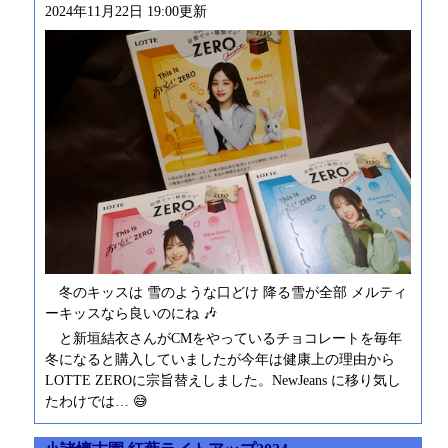
2024年11月22日 19:00更新
冬のキッスは 雪のような口どけ 降る雪が全部 メルティ
ーキッスなら良いのにね 🎶
と新垣結衣さんがCMをやっているチョコレートを毎年
冬になると購入していましたが今年は健康上の理由から
LOTTE ZEROに宗旨替えしました。NewJeans に移り気し
たわけでは… 😅