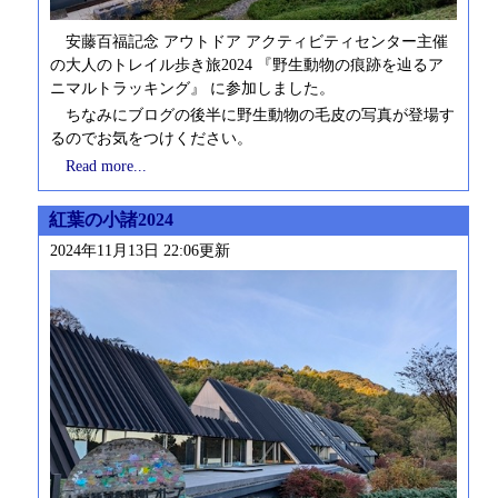
安藤百福記念 アウトドア アクティビティセンター主催
の大人のトレイル歩き旅2024 『野生動物の痕跡を辿るア
ニマルトラッキング』 に参加しました。
ちなみにブログの後半に野生動物の毛皮の写真が登場す
るのでお気をつけください。
Read more...
紅葉の小諸2024
2024年11月13日 22:06更新