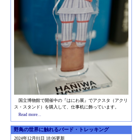
国立博物館で開催中の『はにわ展』でアクスタ（アクリ
ス・スタンド）を購入して、仕事机に飾っています。
Read more...
野鳥の世界に触れるバード・トレッキング
2024年12月01日 18:06更新