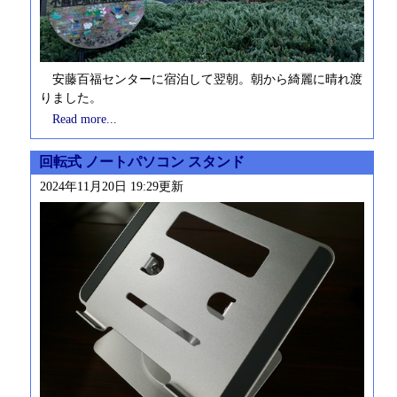
安藤百福センターに宿泊して翌朝。朝から綺麗に晴れ渡
りました。
Read more...
回転式 ノートパソコン スタンド
2024年11月20日 19:29更新