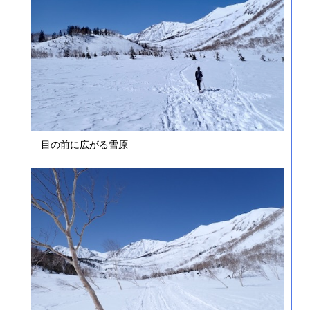
目の前に広がる雪原