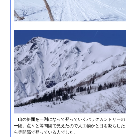
山の斜面を一列になって登っていくバックカントリーの
一段。点々と等間隔で見えたので人工物かと目を凝らした
ら等間隔で登っている人でした。