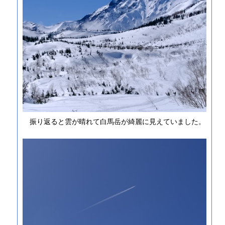
振り返ると雲が晴れて白馬岳が綺麗に見えていました。