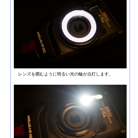
レンズを囲むように明るい光の輪が点灯します。