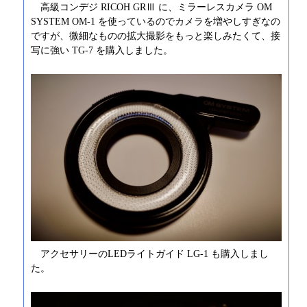
高級コンデジ RICOH GRⅢ に、ミラーレスカメラ OM
SYSTEM OM-1 を使っているのでカメラを増やしすぎなの
ですが、微細なものの拡大撮影をもっと楽しみたくて、接
写に強い TG-7 を購入しました。
アクセサリーのLEDライトガイド LG-1 も購入しまし
た。