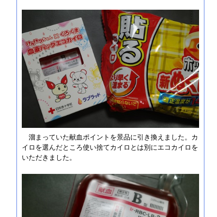
溜まっていた献血ポイントを景品に引き換えました。カ
イロを選んだところ使い捨てカイロとは別にエコカイロを
いただきました。