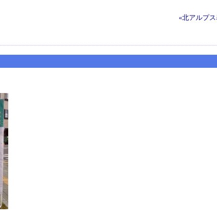
«北アルプス