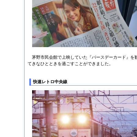
茅野市民会館で上映していた『バースデーカード』を
てきなひとときを過ごすことができました。
快速レトロ中央線