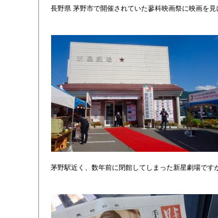
長野県 茅野市で開催されていた蓼科映画祭に映画を見
茅野駅近く、数年前に閉館してしまった新星劇場です