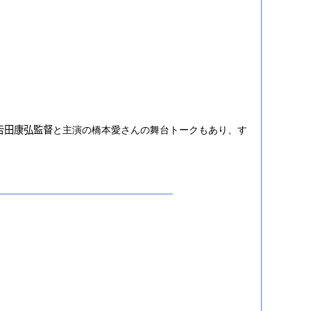
田康弘監督と主演の橋本愛さんの舞台トークもあり、す