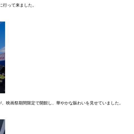
に行って来ました。
が、映画祭期間限定で開館し、華やかな賑わいを見せていました。