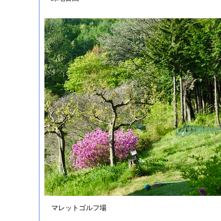
マレットゴルフ場