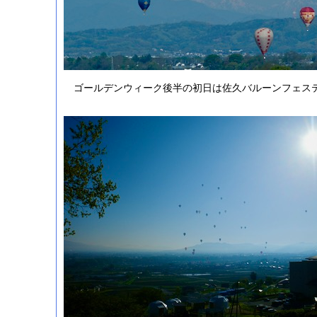
ゴールデンウィーク後半の初日は佐久バルーンフェス