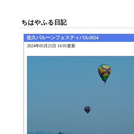
ちはやふる日記
佐久バルーンフェスティバル2024
2024年05月21日 14:01更新