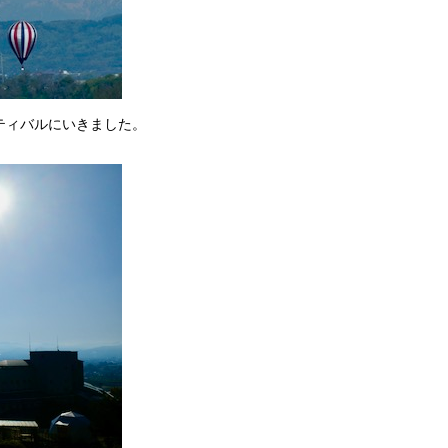
ティバルにいきました。