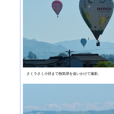
さくラさく小径まで熱気球を追いかけて撮影。