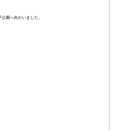
平公園へ向かいました。