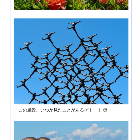
この風景、いつか見たことがあるぞ！！！ 😅