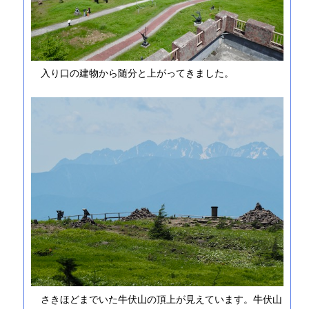
入り口の建物から随分と上がってきました。
さきほどまでいた牛伏山の頂上が見えています。牛伏山