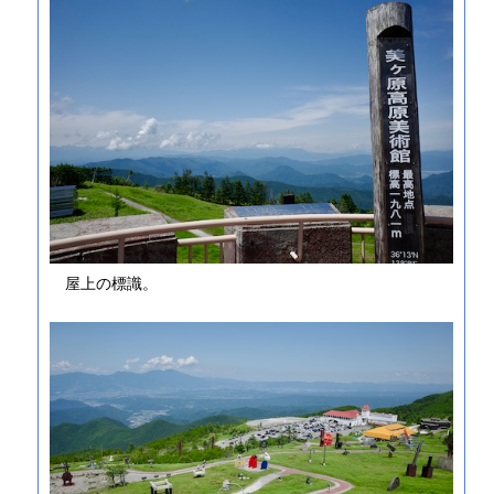
屋上の標識。