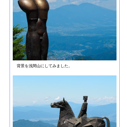
背景を浅間山にしてみました。