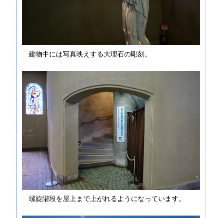
建物中には写真映えする大理石の彫刻。
螺旋階段を屋上まで上がれるようになっています。