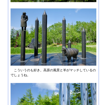
こういうのも好き。高原の風景と羊がマッチしているの
でしょうね。