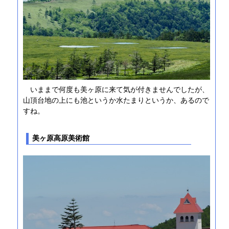
いままで何度も美ヶ原に来て気が付きませんでしたが、
山頂台地の上にも池というか水たまりというか、あるので
すね。
美ヶ原高原美術館