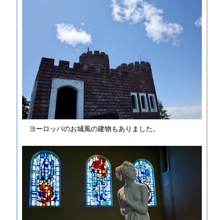
ヨーロッパのお城風の建物もありました。