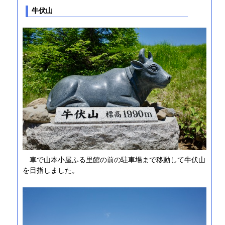
牛伏山
車で山本小屋ふる里館の前の駐車場まで移動して牛伏山
を目指しました。