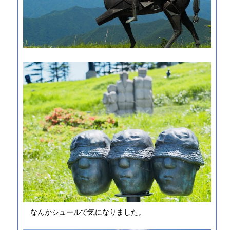
なんかシュールで気になりました。