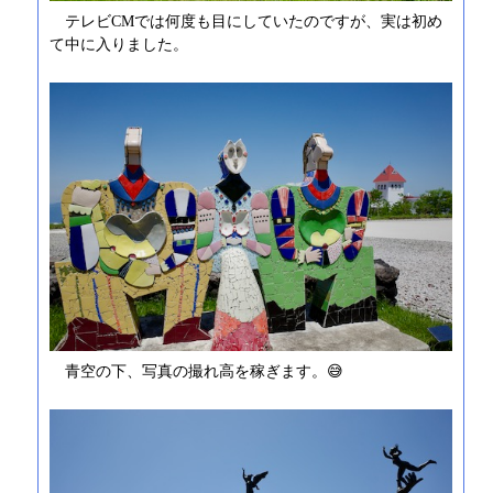
テレビCMでは何度も目にしていたのですが、実は初め
て中に入りました。
青空の下、写真の撮れ高を稼ぎます。😅