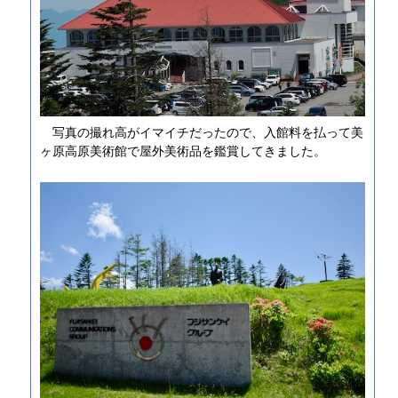
写真の撮れ高がイマイチだったので、入館料を払って美
ヶ原高原美術館で屋外美術品を鑑賞してきました。