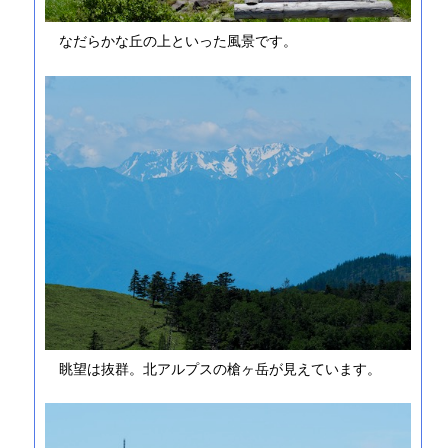
なだらかな丘の上といった風景です。
眺望は抜群。北アルプスの槍ヶ岳が見えています。