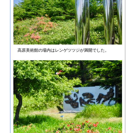
高原美術館の場内はレンゲツツジが満開でした。