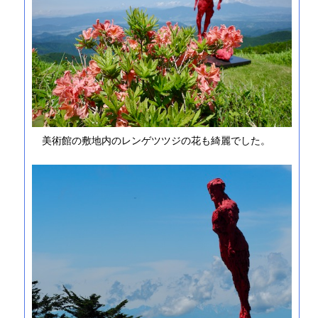
美術館の敷地内のレンゲツツジの花も綺麗でした。