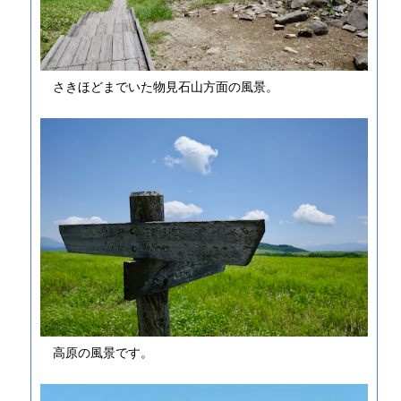
さきほどまでいた物見石山方面の風景。
高原の風景です。