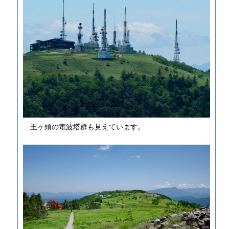
王ヶ頭の電波塔群も見えています。