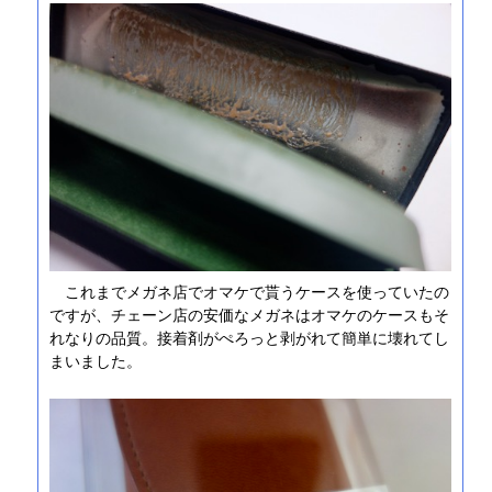
これまでメガネ店でオマケで貰うケースを使っていたの
ですが、チェーン店の安価なメガネはオマケのケースもそ
れなりの品質。接着剤がぺろっと剥がれて簡単に壊れてし
まいました。