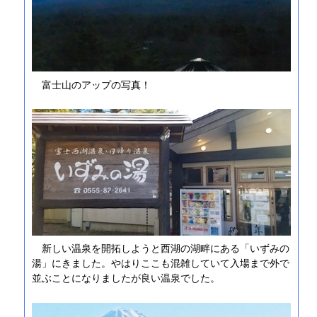
富士山のアップの写真！
新しい温泉を開拓しようと西湖の湖畔にある「いずみの
湯」にきました。やはりここも混雑していて入場まで外で
並ぶことになりましたが良い温泉でした。