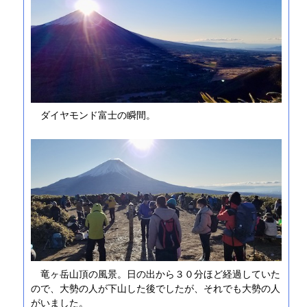
ダイヤモンド富士の瞬間。
竜ヶ岳山頂の風景。日の出から３０分ほど経過していた
ので、大勢の人が下山した後でしたが、それでも大勢の人
がいました。