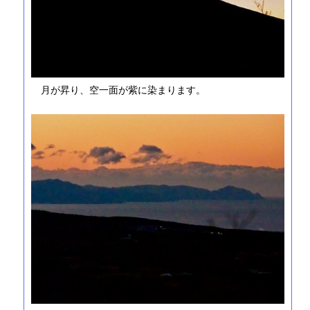
月が昇り、空一面が紫に染まります。