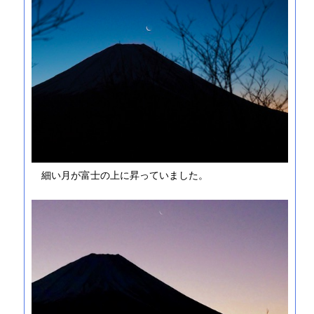
細い月が富士の上に昇っていました。