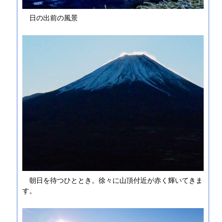
日の出前の風景
朝日を待つひととき。徐々に山頂付近が赤く輝いてきま
す。