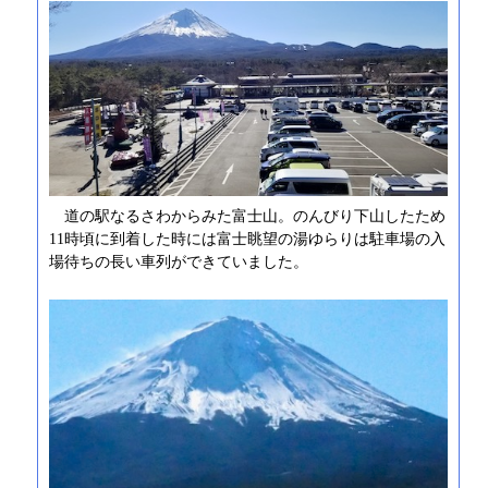
道の駅なるさわからみた富士山。のんびり下山したため
11時頃に到着した時には富士眺望の湯ゆらりは駐車場の入
場待ちの長い車列ができていました。