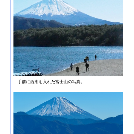
手前に西湖を入れた富士山の写真。