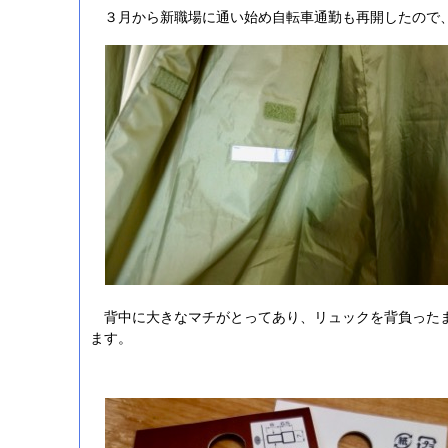
３月から新職場に通い始め自転車通勤も再開したので
背中に大きなマチがとってあり、リュックを背負った
ます。