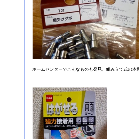
ホームセンターでこんなものも発見。組み立て式の本