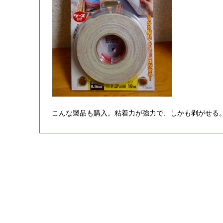
こんな製品も購入。粘着力が強力で、しかも剥がせる。