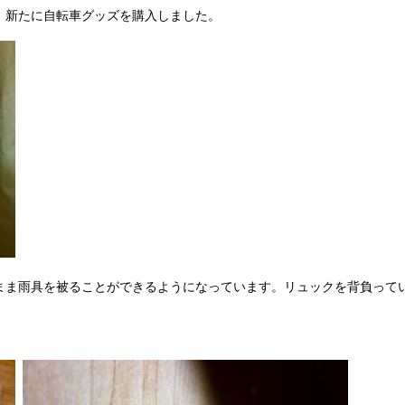
、新たに自転車グッズを購入しました。
まま雨具を被ることができるようになっています。リュックを背負って