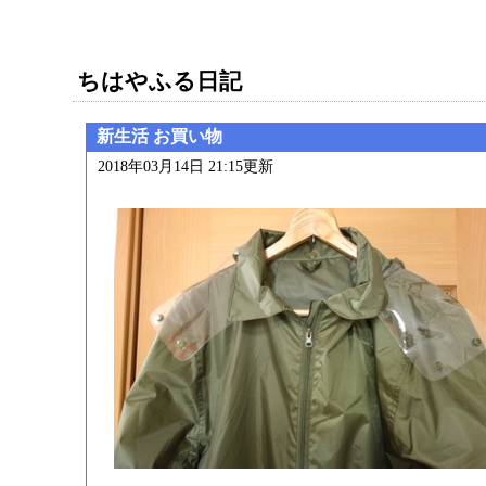
ちはやふる日記
新生活 お買い物
2018年03月14日 21:15更新