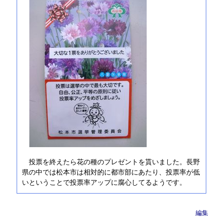
投票を終えたら花の種のプレゼントを貰いました。長野
県の中では松本市は相対的に都市部にあたり、投票率が低
いということで投票率アップに腐心してるようです。
編集