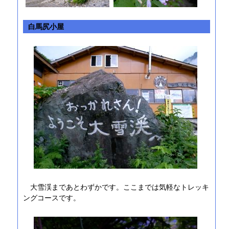
白馬尻小屋
大雪渓まであとわずかです。ここまでは気軽なトレッキ
ングコースです。