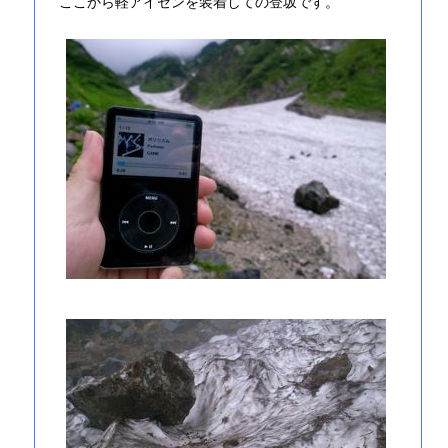
ここから軽アイゼンを装着しての登坂です。