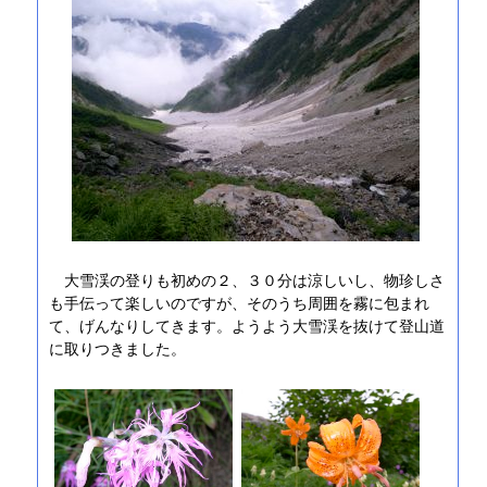
大雪渓の登りも初めの２、３０分は涼しいし、物珍しさ
も手伝って楽しいのですが、そのうち周囲を霧に包まれ
て、げんなりしてきます。ようよう大雪渓を抜けて登山道
に取りつきました。