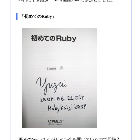
「初めてのRuby」
著者のYuguiさんがサイン会を開いていたので即購入