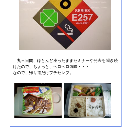
丸三日間、ほとんど座ったままセミナーや発表を聞き続
けたので、ちょっと、ヘロヘロ気味・・・
なので、帰り道だけプチセレブ。