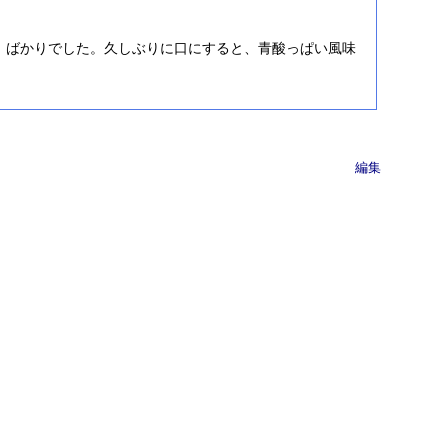
。
」ばかりでした。久しぶりに口にすると、青酸っぱい風味
編集