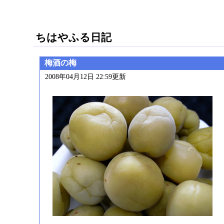
ちはやふる日記
梅酒の梅
2008年04月12日 22:59更新