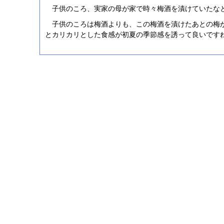
子供のころ、実家の母が家で時々梅酒を漬けていたな
子供のころは梅酒よりも、この梅酒を漬けたあとの梅
とカリカリとした食感が初夏の季節感を誘って良いです