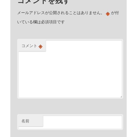
※
メールアドレスが公開されることはありません。
が付
いている欄は必須項目です
※
コメント
名前