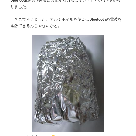
りました。
そこで考えました。アルミホイルを使えばBluetoothの電波を
遮蔽できるんじゃないかと。